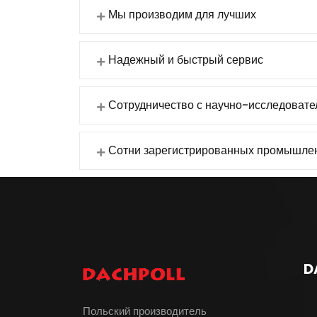
Мы производим для лучших
Надежный и быстрый сервис
Сотрудничество с научно-исследовате
Сотни зарегистрированных промышле
D
Польский производитель