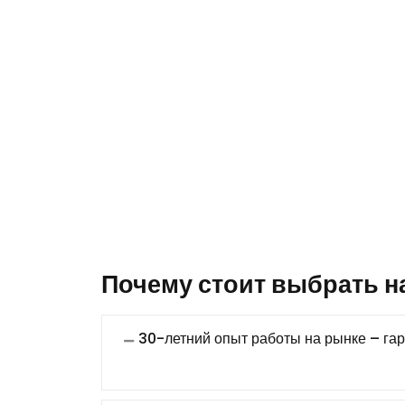
Почему стоит выбрать 
30-летний опыт работы на рынке – га